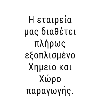
Η εταιρεία
μας διαθέτει
πλήρως
εξοπλισμένο
Χημείο και
Χώρο
παραγωγής.