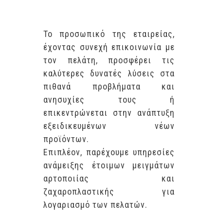
Το προσωπικό της εταιρείας,
έχοντας συνεχή επικοινωνία με
τον πελάτη, προσφέρει τις
καλύτερες δυνατές λύσεις στα
πιθανά προβλήματα και
ανησυχίες τους ή
επικεντρώνεται στην ανάπτυξη
εξειδικευμένων νέων
προϊόντων.
Επιπλέον, παρέχουμε υπηρεσίες
ανάμειξης έτοιμων μειγμάτων
αρτοποιίας και
ζαχαροπλαστικής για
λογαριασμό των πελατών.