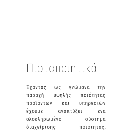
Πιστοποιητικά
Έχοντας ως γνώμονα την
παροχή υψηλής ποιότητας
προϊόντων και υπηρεσιών
έχουμε αναπτύξει ένα
ολοκληρωμένο σύστημα
διαχείρισης ποιότητας,