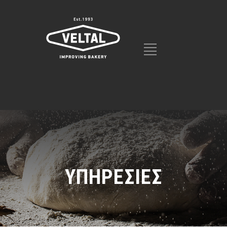
ΥΠΗΡΕΣΙΕΣ