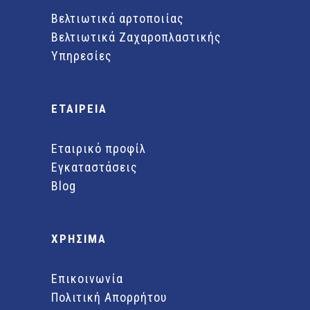
Βελτιωτικά αρτοποιίας
Βελτιωτικά Ζαχαροπλαστικής
Υπηρεσίες
ΕΤΑΙΡΕΙΑ
Εταιρικό προφίλ
Εγκαταστάσεις
Blog
ΧΡΗΣΙΜΑ
Επικοινωνία
Πολιτική Απορρήτου