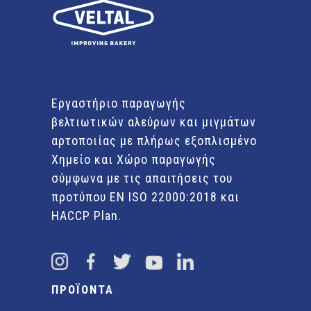
Εργαστήριο παραγωγής
βελτιωτικών αλεύρων και μιγμάτων
αρτοποιίας με πλήρως εξοπλισμένο
Χημείο και Χώρο παραγωγής
σύμφωνα με τις απαιτήσεις του
προτύπου EN ISO 22000:2018 και
HACCP Plan.
ΠΡΟΪΟΝΤΑ