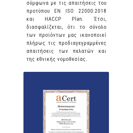
σύμφωνα με τις απαιτήσεις του
προτύπου ΕΝ ISO 22000:2018
και HACCP Plan. Έτσι,
διασφαλίζεται, ότι το σύνολο
των προϊόντων μας ικανοποιεί
πλήρως τις προδιαγεγραμμένες
απαιτήσεις των πελατών και
της εθνικής νομοθεσίας.