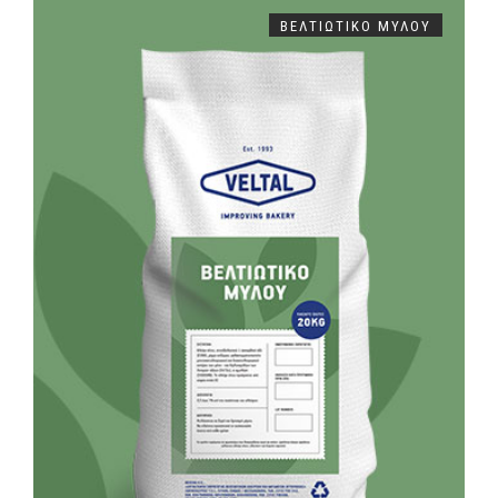
ΒΕΛΤΙΩΤΙΚΟ ΜΥΛΟΥ