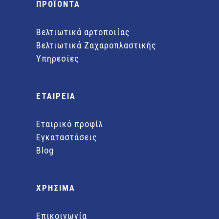
ΠΡΟΪΟΝΤΑ
Βελτιωτικά αρτοποιίας
Βελτιωτικά Ζαχαροπλαστικής
Υπηρεσίες
ΕΤΑΙΡΕΙΑ
Εταιρικό προφίλ
Εγκαταστάσεις
Blog
ΧΡΗΣΙΜΑ
Επικοινωνία