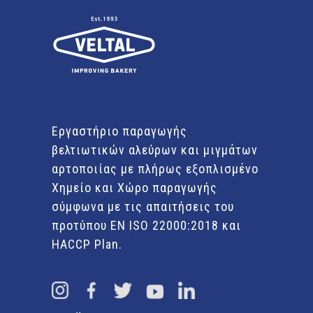
Εργαστήριο παραγωγής
βελτιωτικών αλεύρων και μιγμάτων
αρτοποιίας με πλήρως εξοπλισμένο
Χημείο και Χώρο παραγωγής
σύμφωνα με τις απαιτήσεις του
προτύπου EN ISO 22000:2018 και
HACCP Plan.