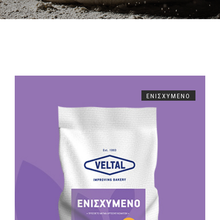
ΕΝΙΣΧΥΜΈΝΟ