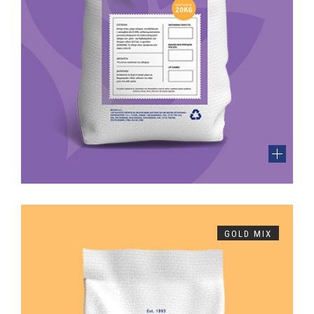
GOLD MIX