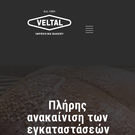
Πλήρης
ανακαίνιση των
εγκαταστάσεών