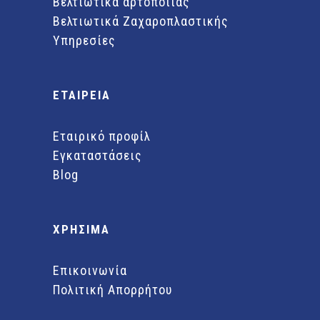
Βελτιωτικά αρτοποιίας
Βελτιωτικά Ζαχαροπλαστικής
Υπηρεσίες
ΕΤΑΙΡΕΙΑ
Εταιρικό προφίλ
Εγκαταστάσεις
Blog
ΧΡΗΣΙΜΑ
Επικοινωνία
Πολιτική Απορρήτου