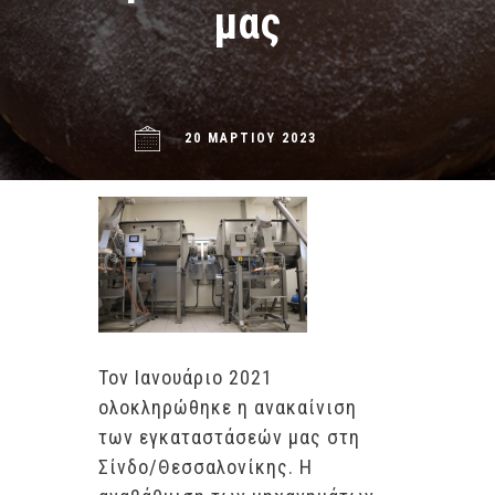
μας
20 ΜΑΡΤΊΟΥ 2023
Τον Ιανουάριο 2021
ολοκληρώθηκε η ανακαίνιση
των εγκαταστάσεών μας στη
Σίνδο/Θεσσαλονίκης. Η