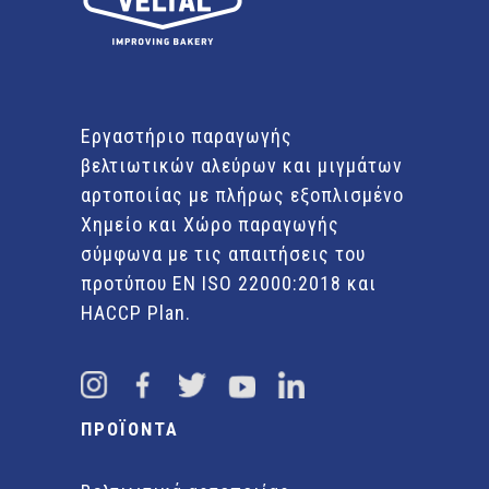
Εργαστήριο παραγωγής
βελτιωτικών αλεύρων και μιγμάτων
αρτοποιίας με πλήρως εξοπλισμένο
Χημείο και Χώρο παραγωγής
σύμφωνα με τις απαιτήσεις του
προτύπου EN ISO 22000:2018 και
HACCP Plan.
ΠΡΟΪΟΝΤΑ