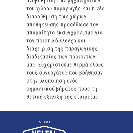
αναβάθμιση των μηχανημάτων
του χώρου παραγωγής και η νέα
διαρρύθμιση των χώρων
αποθήκευσης προσέδωσε τον
απαραίτητο εκσυγχρονισμό για
τον ποιοτικό έλεγχο και
διαχείριση της παραγωγικής
διαδικασίας των προϊόντων
μας. Ευχαριστούμε θερμά όλους
τους συνεργάτες που βοήθησαν
στην υλοποίηση ενός
σημαντικού βήματος προς τη
θετική εξέλιξη της εταιρείας.